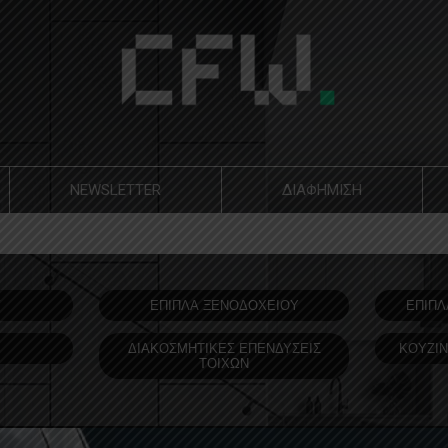
NEWSLETTER
ΔΙΑΦΗΜΙΣΗ
Υ
ΕΠΙΠΛΑ ΞΕΝΟΔOΧΕΙΟΥ
ΕΠΙΠΛ
ΔΙΑΚΟΣΜΗΤΙΚΕΣ ΕΠΕΝΔΥΣΕΙΣ
ΚΟΥΖΙΝ
ΤΟΙΧΩΝ