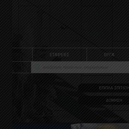
ΕΤΑΙΡΕΙΕΣ
ΕΡΓΑ
ΕΠΙΠΛΑ ΣΠΙΤΙΟ
ΔΟΜΗΣΗ