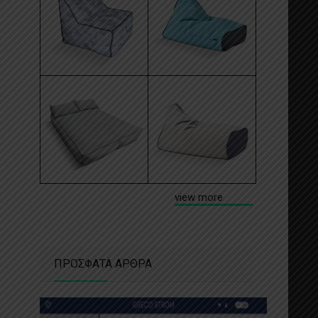
view more
ΠΡΟΣΦΑΤΑ ΑΡΘΡΑ