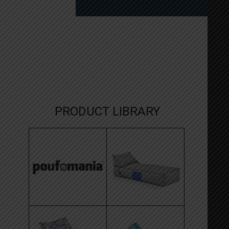
PRODUCT LIBRARY