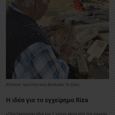
Ντόπιος τεχνίτης ενώ δουλεύει το ξύλο.
Η ιδέα για το εγχείρημα Riza
«Όλα ξεκίνησαν εδώ και 1 χρόνο μέσα από την αγωνία