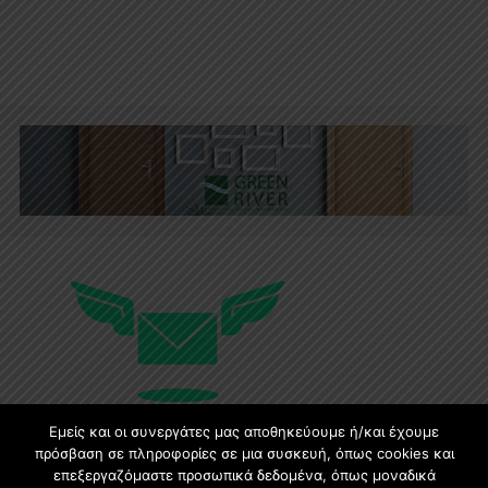
Εμείς και οι συνεργάτες μας αποθηκεύουμε ή/και έχουμε
πρόσβαση σε πληροφορίες σε μια συσκευή, όπως cookies και
επεξεργαζόμαστε προσωπικά δεδομένα, όπως μοναδικά