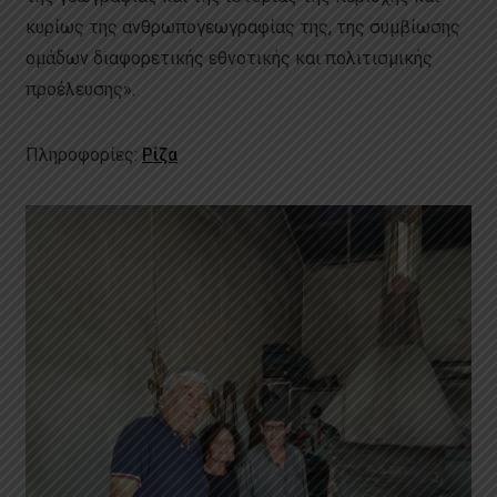
κυρίως της ανθρωπογεωγραφίας της, της συμβίωσης
ομάδων διαφορετικής εθνοτικής και πολιτισμικής
προέλευσης».
Πληροφορίες:
Ρίζα