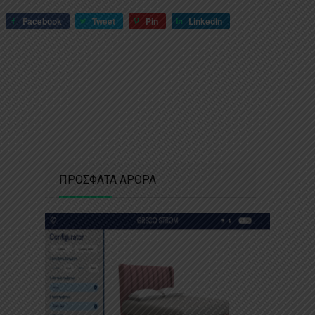
Facebook
Tweet
Pin
LinkedIn
ΠΡΟΣΦΑΤΑ ΑΡΘΡΑ