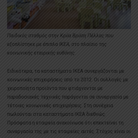
Παιδικός σταθμός στην Κρύα Βρύση Πέλλας που
εξοπλίστηκε με έπιπλα ΙΚΕΑ, στο πλαίσιο της
κοινωνικής εταιρικής ευθύνης.
Ειδικότερα, τα καταστήματα IKEA συνεργάζονται με
κοινωνικές επιχειρήσεις από το 2012. Οι συλλογές με
χειροποίητα προϊόντα που φτιάχνονται με
παραδοσιακές τεχνικές παράγονται σε συνεργασία με
τέτοιες κοινωνικές επιχειρήσεις. Στη συνέχεια
πωλούνται στα καταστήματα IKEA διεθνώς.
Πρόσφατα η εταιρεία ανακοίνωσε ότι επεκτείνει τη
συνεργασία της με τις εταιρείες αυτές. Στόχος είναι οι