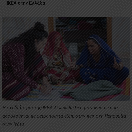
ΙΚΕΑ στην Ελλάδα
Η σχεδιάστρια της IKEA Akanksha Deo με γυναίκες που
ασχολούνται με χειροποίητα είδη, στην περιοχή Rangsutra
στην Ινδία.