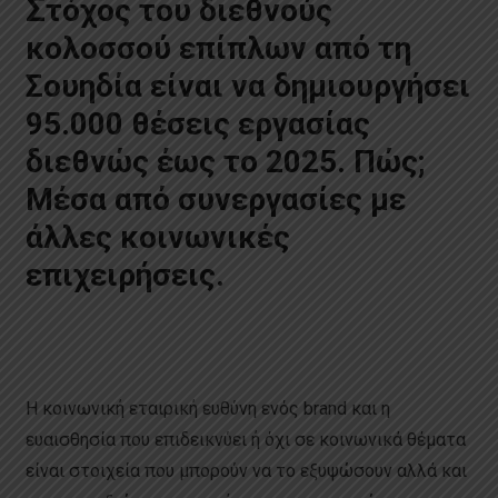
Σ
τόχος του διεθνούς
κολοσσού επίπλων από τη
Σουηδία είναι να δημιουργήσει
95.000 θέσεις εργασίας
διεθνώς έως το 2025. Πώς;
Μέσα από συνεργασίες με
άλλες κοινωνικές
επιχειρήσεις.
Η κοινωνική εταιρική ευθύνη ενός brand και η
ευαισθησία που επιδεικνύει ή όχι σε κοινωνικά θέματα
είναι στοιχεία που μπορούν να το εξυψώσουν αλλά και