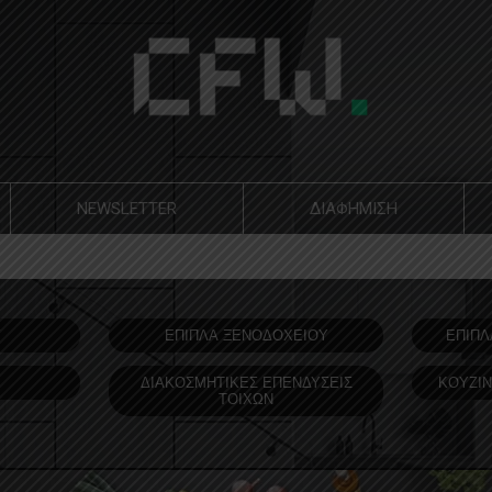
NEWSLETTER
ΔΙΑΦΗΜΙΣΗ
Υ
ΕΠΙΠΛΑ ΞΕΝΟΔOΧΕΙΟΥ
ΕΠΙΠΛ
ΔΙΑΚΟΣΜΗΤΙΚΕΣ ΕΠΕΝΔΥΣΕΙΣ
ΚΟΥΖΙΝ
ΤΟΙΧΩΝ