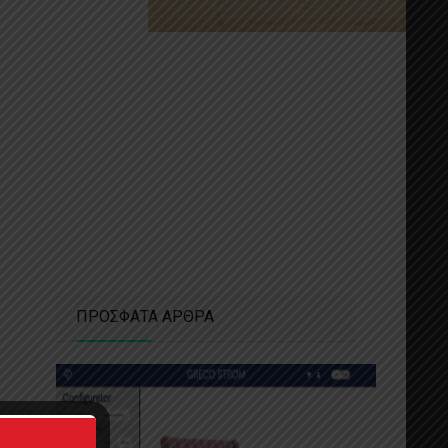
ΠΡΟΣΦΑΤΑ ΑΡΘΡΑ