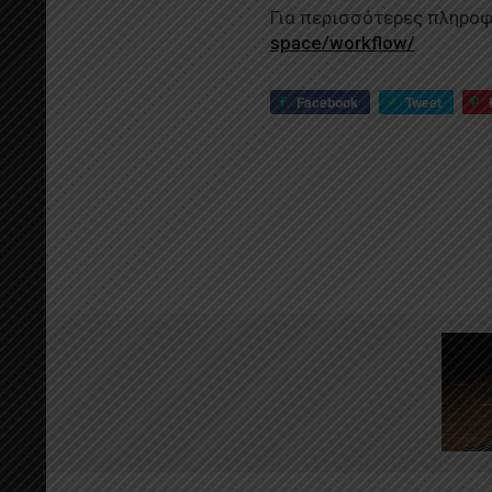
Για περισσότερες πληροφ
space/workflow/
Facebook
Tweet