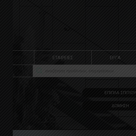
ΕΤΑΙΡΕΙΕΣ
ΕΡΓΑ
ΕΠΙΠΛΑ ΣΠΙΤΙΟ
ΔΟΜΗΣΗ